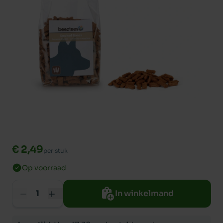
€ 2,49
per stuk
Op voorraad
In winkelmand