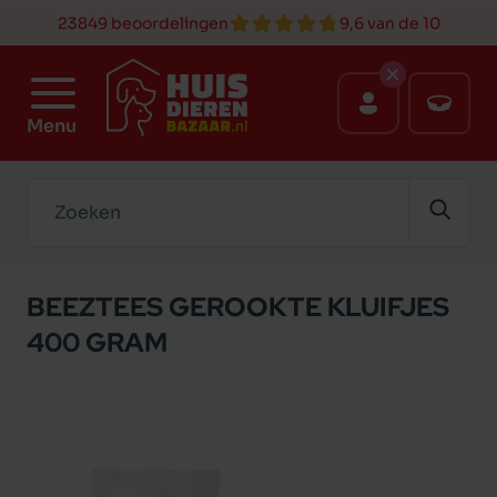
23849 beoordelingen
9,6 van de 10
Menu
Zoeken
BEEZTEES GEROOKTE KLUIFJES
400 GRAM