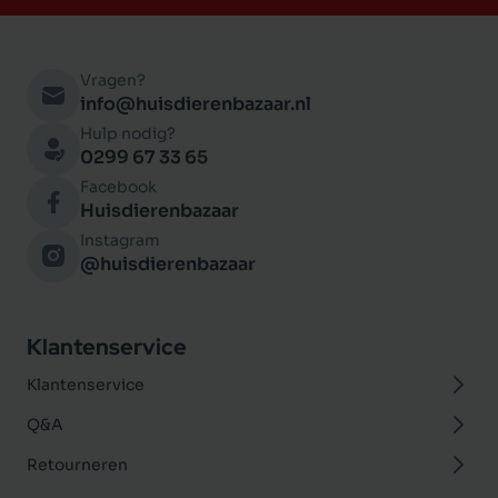
Vragen?
info@huisdierenbazaar.nl
Hulp nodig?
0299 67 33 65
Facebook
Huisdierenbazaar
Instagram
@huisdierenbazaar
Klantenservice
Klantenservice
Q&A
Retourneren