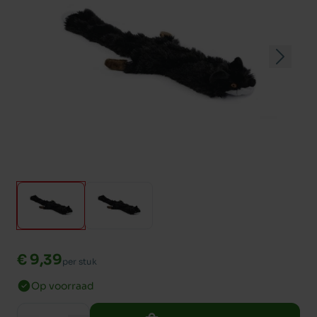
€ 9,39
per stuk
Op voorraad