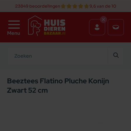
23849 beoordelingen
9,6 van de 10
Menu
Zoeken
Beeztees Flatino Pluche Konijn
Zwart 52 cm