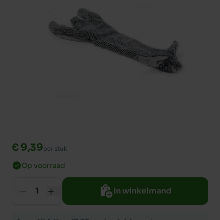
€ 9,39
per stuk
Op voorraad
In winkelmand