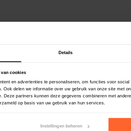
Details
 van cookies
ent en advertenties te personaliseren, om functies voor social
. Ook delen we informatie over uw gebruik van onze site met on
e. Deze partners kunnen deze gegevens combineren met andere i
erzameld op basis van uw gebruik van hun services.
Instellingen beheren