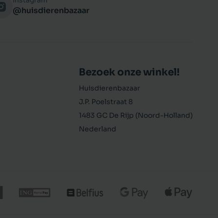
Instagram
@huisdierenbazaar
Bezoek onze winkel!
Huisdierenbazaar
J.P. Poelstraat 8
1483 GC De Rijp (Noord-Holland)
Nederland