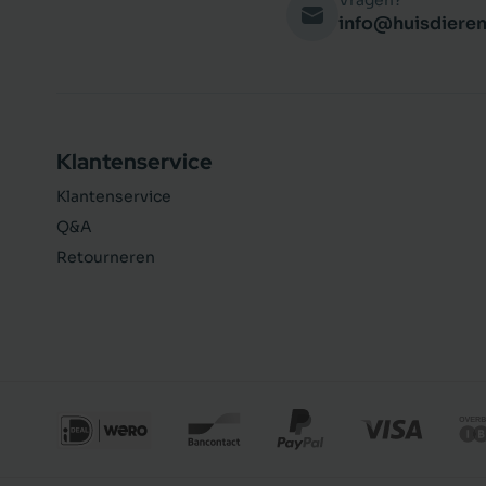
Vragen?
info@huisdieren
Klantenservice
Klantenservice
Q&A
Retourneren