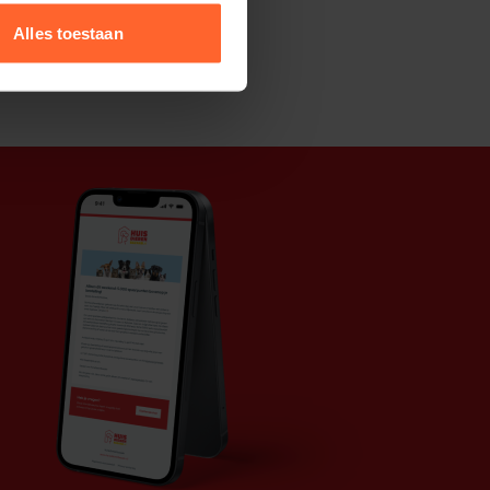
Alles toestaan