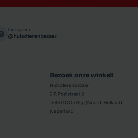
Instagram
@huisdierenbazaar
Bezoek onze winkel!
Huisdierenbazaar
J.P. Poelstraat 8
1483 GC De Rijp (Noord-Holland)
Nederland