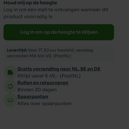
Houd mij op de hoogte
Log in om een mail te ontvangen wanneer dit
ppy
product voorradig is
Log in om op de hoogte te blijven
Levertijd:
Voor 17.30 uur besteld, vandaag
verzonden MA t/m VR. (PostNL)
Gratis verzending naar NL, BE en DE
Altijd vanaf € 49,- (PostNL)
Ruilen en retourneren
Binnen 30 dagen
Spaarpunten
Alles over spaarpunten