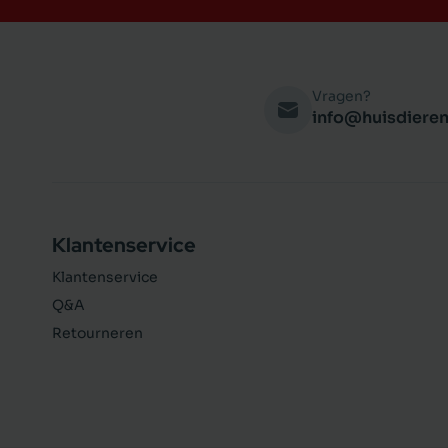
Vragen?
info@huisdieren
Klantenservice
Klantenservice
Q&A
Retourneren