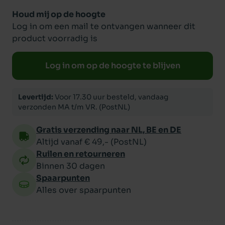
Houd mij op de hoogte
Log in om een mail te ontvangen wanneer dit
product voorradig is
Log in om op de hoogte te blijven
Levertijd:
Voor 17.30 uur besteld, vandaag
verzonden MA t/m VR. (PostNL)
Gratis verzending naar NL, BE en DE
Altijd vanaf € 49,- (PostNL)
Ruilen en retourneren
Binnen 30 dagen
Spaarpunten
Alles over spaarpunten