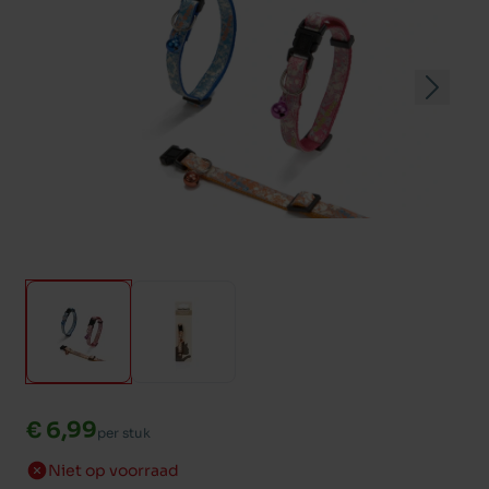
€ 6,99
per stuk
Niet op voorraad