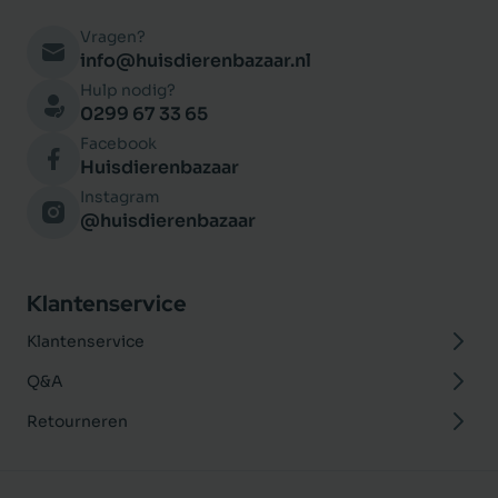
Vragen?
info@huisdierenbazaar.nl
Hulp nodig?
0299 67 33 65
Facebook
Huisdierenbazaar
Instagram
@huisdierenbazaar
Klantenservice
Klantenservice
Q&A
Retourneren