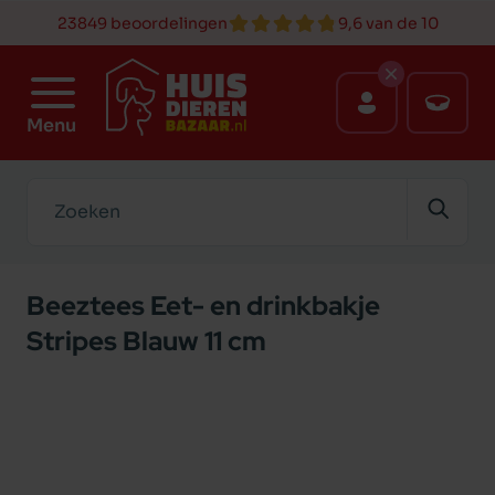
23849 beoordelingen
9,6 van de 10
Menu
Zoeken
Beeztees Eet- en drinkbakje
Stripes Blauw 11 cm