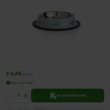
€ 4,39
per stuk
Op voorraad
In winkelmand