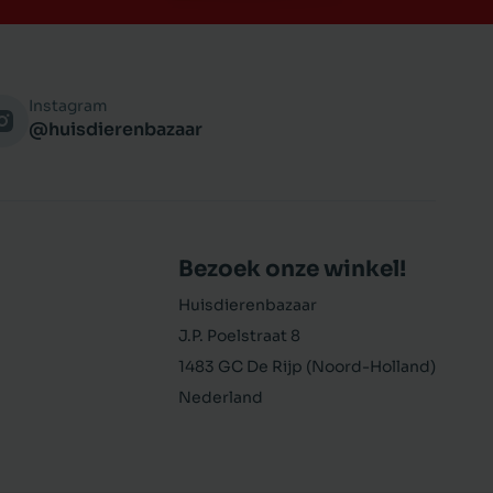
Instagram
@huisdierenbazaar
Bezoek onze winkel!
Huisdierenbazaar
J.P. Poelstraat 8
1483 GC De Rijp (Noord-Holland)
Nederland