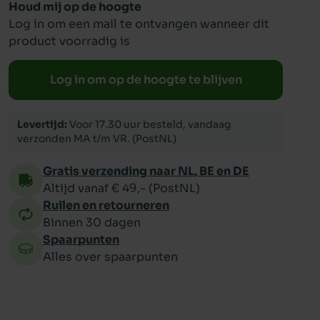
Houd mij op de hoogte
Log in om een mail te ontvangen wanneer dit
ppy
product voorradig is
Log in om op de hoogte te blijven
Levertijd:
Voor 17.30 uur besteld, vandaag
verzonden MA t/m VR. (PostNL)
Gratis verzending naar NL, BE en DE
Altijd vanaf € 49,- (PostNL)
Ruilen en retourneren
Binnen 30 dagen
Spaarpunten
Alles over spaarpunten