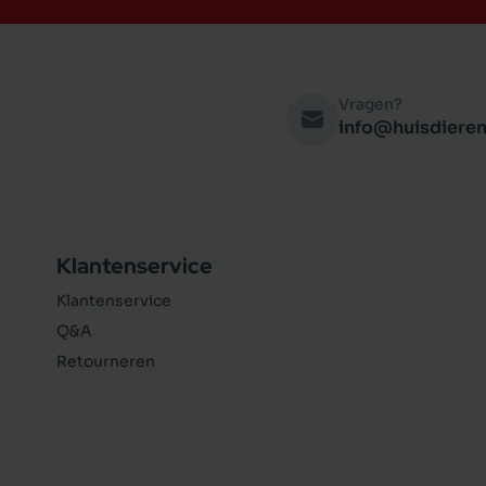
Vragen?
info@huisdieren
Klantenservice
Klantenservice
Q&A
Retourneren