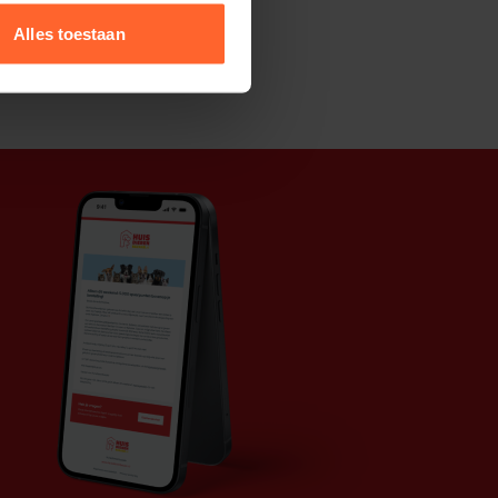
Alles toestaan