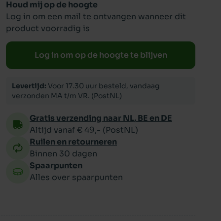
Houd mij op de hoogte
Log in om een mail te ontvangen wanneer dit
ppy
product voorradig is
Log in om op de hoogte te blijven
Levertijd:
Voor 17.30 uur besteld, vandaag
verzonden MA t/m VR. (PostNL)
Gratis verzending naar NL, BE en DE
Altijd vanaf € 49,- (PostNL)
Ruilen en retourneren
Binnen 30 dagen
Spaarpunten
Alles over spaarpunten