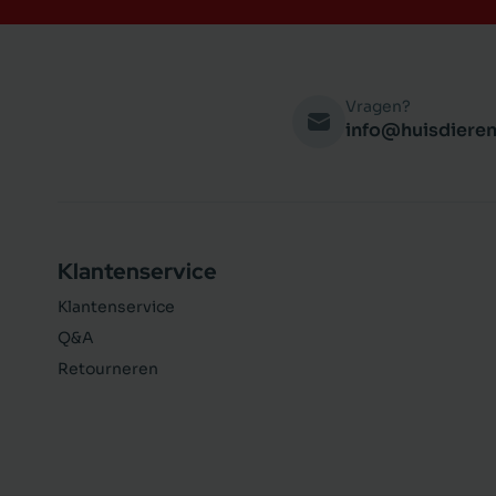
Vragen?
info@huisdieren
Klantenservice
Klantenservice
Q&A
Retourneren