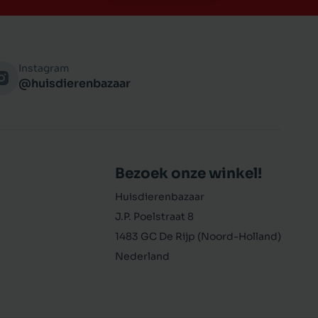
Instagram
@huisdierenbazaar
Bezoek onze winkel!
Huisdierenbazaar
J.P. Poelstraat 8
1483 GC De Rijp (Noord-Holland)
Nederland