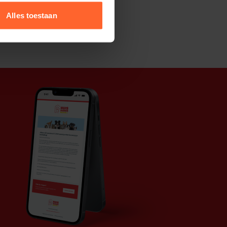
Alles toestaan