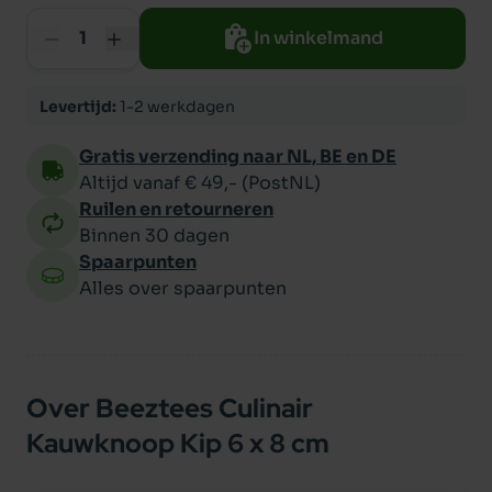
In winkelmand
Levertijd:
1-2 werkdagen
Gratis verzending naar NL, BE en DE
Altijd vanaf € 49,- (PostNL)
Ruilen en retourneren
Binnen 30 dagen
Spaarpunten
Alles over spaarpunten
Over Beeztees Culinair
Kauwknoop Kip 6 x 8 cm