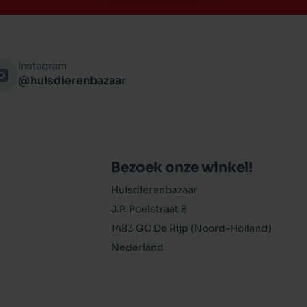
Instagram
@huisdierenbazaar
Bezoek onze winkel!
Huisdierenbazaar
J.P. Poelstraat 8
1483 GC De Rijp (Noord-Holland)
Nederland