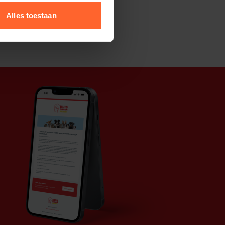
Alles toestaan