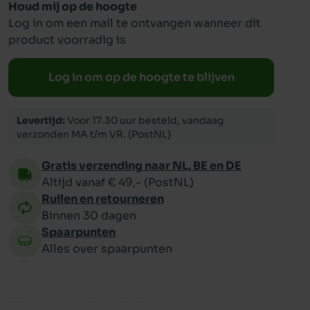
Houd mij op de hoogte
Log in om een mail te ontvangen wanneer dit
ppy
product voorradig is
Log in om op de hoogte te blijven
Levertijd:
Voor 17.30 uur besteld, vandaag
verzonden MA t/m VR. (PostNL)
Gratis verzending naar NL, BE en DE
Altijd vanaf € 49,- (PostNL)
Ruilen en retourneren
Binnen 30 dagen
Spaarpunten
Alles over spaarpunten