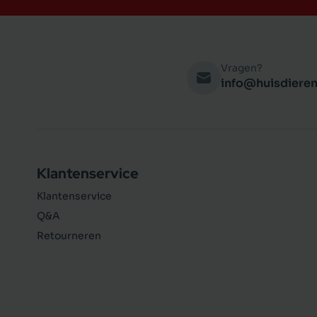
Vragen?
info@huisdieren
Klantenservice
Klantenservice
Q&A
Retourneren