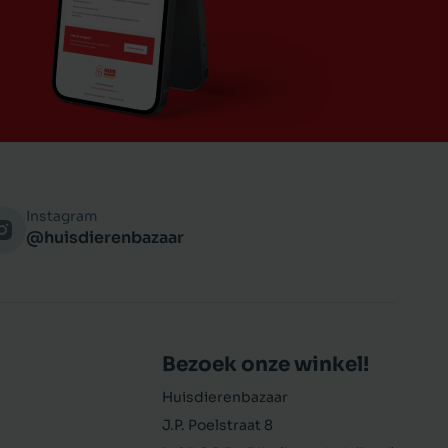
Instagram
@huisdierenbazaar
Bezoek onze winkel!
Huisdierenbazaar
J.P. Poelstraat 8