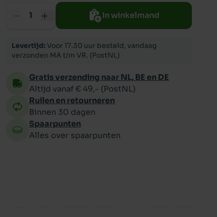
In winkelmand
ppy
Levertijd:
Voor 17.30 uur besteld, vandaag
verzonden MA t/m VR. (PostNL)
Gratis verzending naar NL, BE en DE
Altijd vanaf € 49,- (PostNL)
Ruilen en retourneren
Binnen 30 dagen
Spaarpunten
Alles over spaarpunten