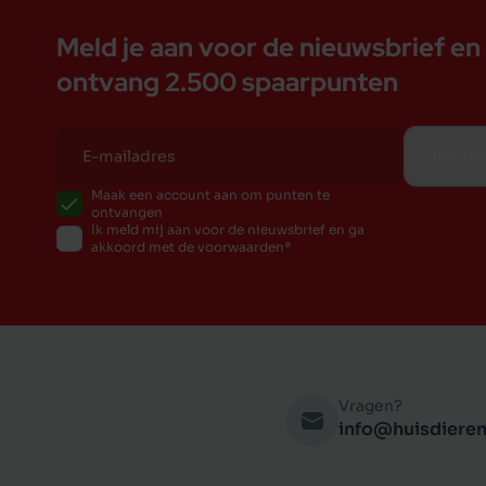
Meld je aan voor de nieuwsbrief en
ontvang 2.500 spaarpunten
Inschr
Maak een account aan om punten te
ontvangen
Ik meld mij aan voor de nieuwsbrief en ga
akkoord met de voorwaarden
Vragen?
info@huisdieren