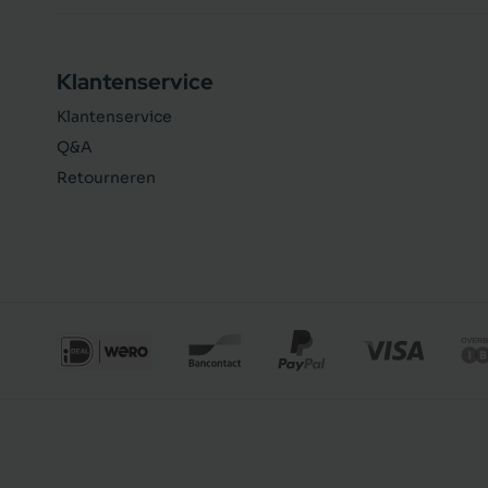
Klantenservice
Klantenservice
Q&A
Retourneren