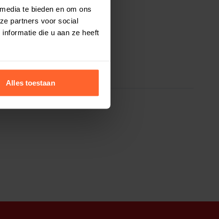
 media te bieden en om ons
ze partners voor social
nformatie die u aan ze heeft
Alles toestaan