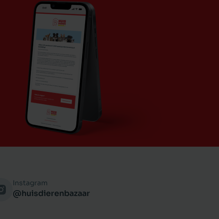
Instagram
@huisdierenbazaar