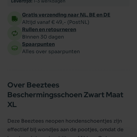
Levertijd:
1-3 werkdagen
Gratis verzending naar NL, BE en DE
Altijd vanaf € 49,- (PostNL)
Ruilen en retourneren
Binnen 30 dagen
Spaarpunten
Alles over spaarpunten
Over Beeztees
Beschermingsschoen Zwart Maat
XL
Deze Beeztees neopen hondenschoentjes zijn
effectief bij wondjes aan de pootjes, omdat de