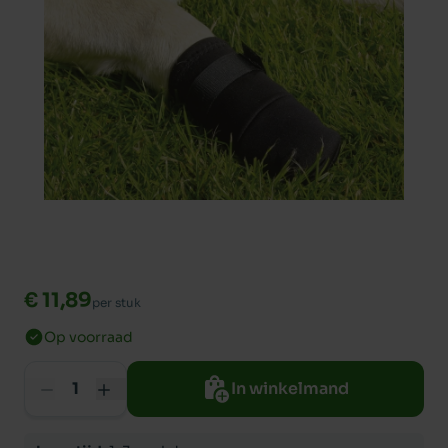
€ 11,89
per stuk
Op voorraad
In winkelmand