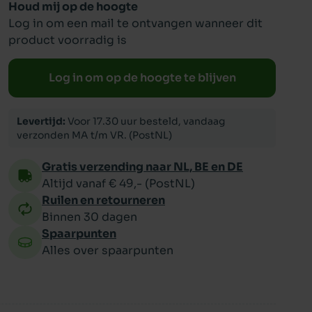
Houd mij op de hoogte
Log in om een mail te ontvangen wanneer dit
ppy
product voorradig is
Log in om op de hoogte te blijven
Levertijd:
Voor 17.30 uur besteld, vandaag
verzonden MA t/m VR. (PostNL)
Gratis verzending naar NL, BE en DE
Altijd vanaf € 49,- (PostNL)
Ruilen en retourneren
Binnen 30 dagen
Spaarpunten
Alles over spaarpunten