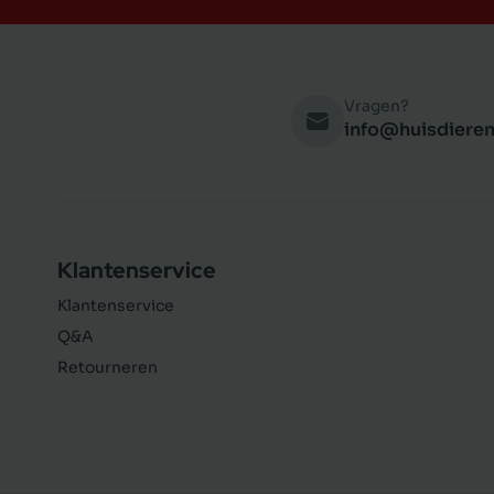
Vragen?
info@huisdieren
Klantenservice
Klantenservice
Q&A
Retourneren