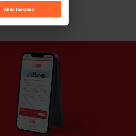
Alles toestaan