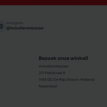
Instagram
@huisdierenbazaar
Bezoek onze winkel!
Huisdierenbazaar
J.P. Poelstraat 8
1483 GC De Rijp (Noord-Holland)
Nederland