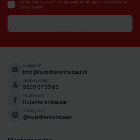
Ik meld mij aan voor de nieuwsbrief en ga akkoord met de
voorwaarden
Inschrijven
Vragen?
info@huisdierenbazaar.nl
Hulp nodig?
0299 67 33 65
Facebook
Huisdierenbazaar
Instagram
@huisdierenbazaar