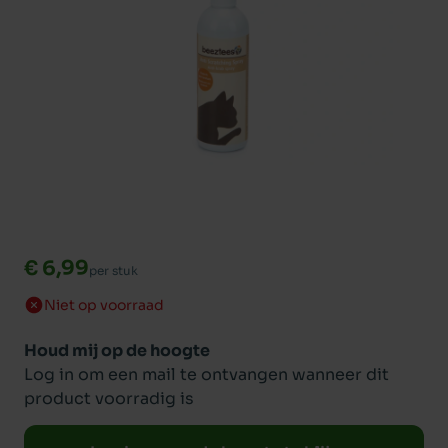
€ 6,99
per stuk
Niet op voorraad
Houd mij op de hoogte
Log in om een mail te ontvangen wanneer dit
product voorradig is