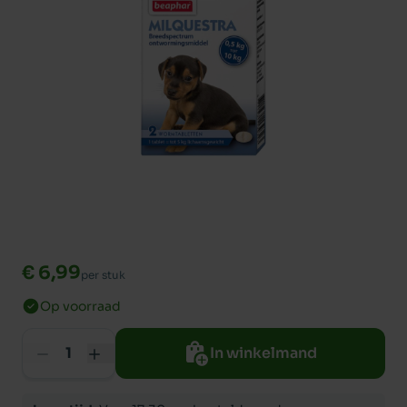
€ 6,99
per stuk
Op voorraad
In winkelmand