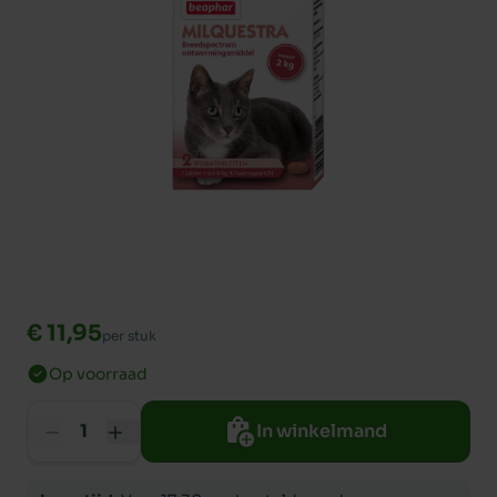
€ 11,95
per stuk
Op voorraad
In winkelmand