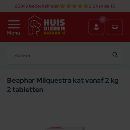
23849 beoordelingen
9,6 van de 10
Menu
Zoeken
Beaphar Milquestra kat vanaf 2 kg
2 tabletten