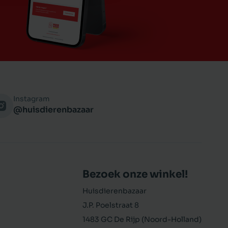
Instagram
@huisdierenbazaar
Bezoek onze winkel!
Huisdierenbazaar
J.P. Poelstraat 8
1483 GC De Rijp (Noord-Holland)