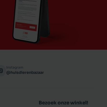
Instagram
@huisdierenbazaar
Bezoek onze winkel!