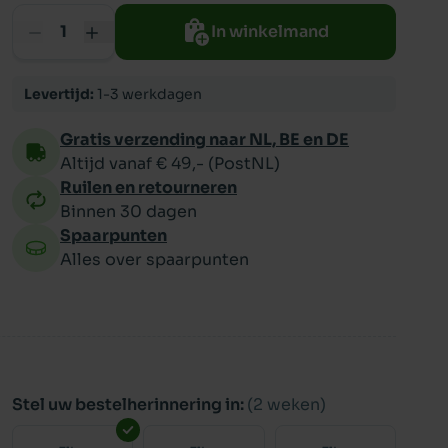
In winkelmand
ppy
Levertijd:
1-3 werkdagen
Gratis verzending naar NL, BE en DE
Altijd vanaf € 49,- (PostNL)
Ruilen en retourneren
Binnen 30 dagen
Spaarpunten
Alles over spaarpunten
Stel uw bestelherinnering in:
(2 weken)