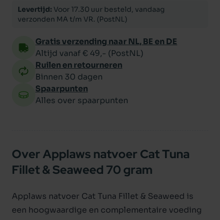
Levertijd:
Voor 17.30 uur besteld, vandaag
verzonden MA t/m VR. (PostNL)
Gratis verzending naar NL, BE en DE
Altijd vanaf € 49,- (PostNL)
Ruilen en retourneren
Binnen 30 dagen
Spaarpunten
Alles over spaarpunten
Over Applaws natvoer Cat Tuna
Fillet & Seaweed 70 gram
Applaws natvoer Cat Tuna Fillet & Seaweed is
een hoogwaardige en complementaire voeding