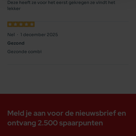
Deze heeft ze voor het eerst gekregen ze vindt het
lekker
Nel
1 december 2025
Gezond
Gezonde combi
Meld je aan voor de nieuwsbrief en
ontvang 2.500 spaarpunten