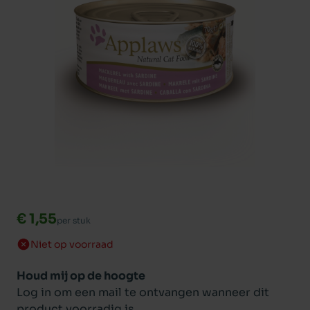
€ 1,55
per stuk
Niet op voorraad
Houd mij op de hoogte
Log in om een mail te ontvangen wanneer dit
product voorradig is