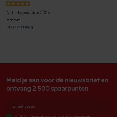
Nel
1 december 2025
Mmmm
Staat niet lang
Meld je aan voor de nieuwsbrief en
ontvang 2.500 spaarpunten
Maak een account aan om punten te ontvangen