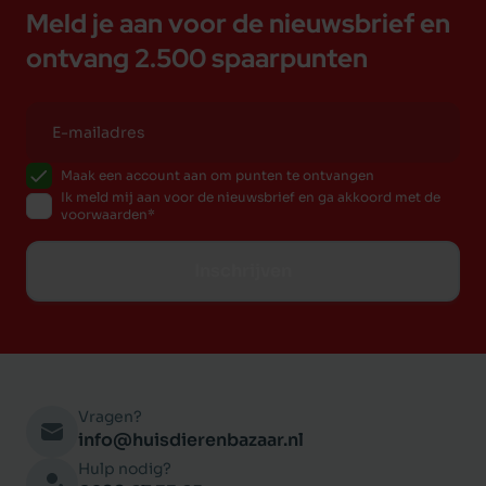
Meld je aan voor de nieuwsbrief en
ontvang 2.500 spaarpunten
Maak een account aan om punten te ontvangen
Ik meld mij aan voor de nieuwsbrief en ga akkoord met de
voorwaarden
Inschrijven
Vragen?
info@huisdierenbazaar.nl
Hulp nodig?