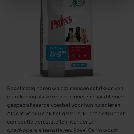
Regelmatig horen we dat mensen schrikken van
de rekening als ze op zoek moeten naar dit soort
gespecialiseerde voedsel voor hun huisdieren.
Als dat voor u ook het geval is, kunnen wij u toch
een beetje geruststellen, want er zijn
goedkopere alternatieven. Royal Canin wordt