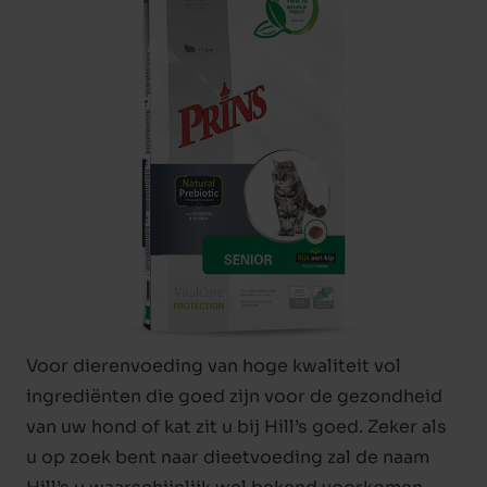
Voor dierenvoeding van hoge kwaliteit vol
ingrediënten die goed zijn voor de gezondheid
van uw hond of kat zit u bij Hill’s goed. Zeker als
u op zoek bent naar dieetvoeding zal de naam