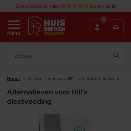
23849 beoordelingen
9,6 van de 10
Menu
Zoeken
Home
Alternatieven voor Hill's dieetvoeding kopen
Alternatieven voor Hill’s
dieetvoeding