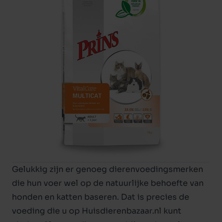
Gelukkig zijn er genoeg dierenvoedingsmerken
die hun voer wel op de natuurlijke behoefte van
honden en katten baseren. Dat is precies de
voeding die u op Huisdierenbazaar.nl kunt