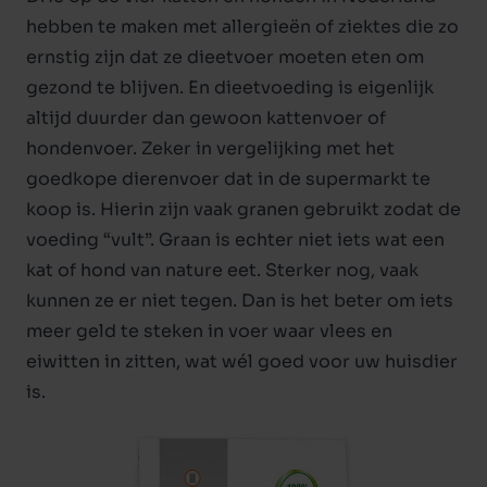
hebben te maken met allergieën of ziektes die zo
ernstig zijn dat ze dieetvoer moeten eten om
gezond te blijven. En dieetvoeding is eigenlijk
altijd duurder dan gewoon
kattenvoer
of
hondenvoer
. Zeker in vergelijking met het
goedkope dierenvoer dat in de supermarkt te
koop is. Hierin zijn vaak granen gebruikt zodat de
voeding “vult”. Graan is echter niet iets wat een
kat of hond van nature eet. Sterker nog, vaak
kunnen ze er niet tegen. Dan is het beter om iets
meer geld te steken in voer waar vlees en
eiwitten in zitten, wat wél goed voor uw huisdier
is.