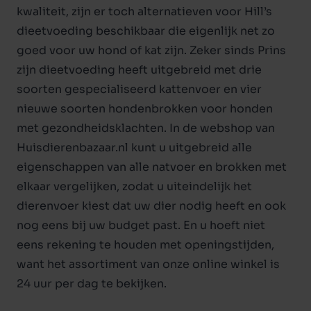
kwaliteit, zijn er toch alternatieven voor Hill’s
dieetvoeding beschikbaar die eigenlijk net zo
goed voor uw
hond
of
kat
zijn. Zeker sinds Prins
zijn dieetvoeding heeft uitgebreid met drie
soorten gespecialiseerd kattenvoer en vier
nieuwe soorten hondenbrokken voor honden
met gezondheidsklachten. In de webshop van
Huisdierenbazaar.nl kunt u uitgebreid alle
eigenschappen van alle natvoer en brokken met
elkaar vergelijken, zodat u uiteindelijk het
dierenvoer
kiest dat uw dier nodig heeft en ook
nog eens bij uw budget past. En u hoeft niet
eens rekening te houden met openingstijden,
want het assortiment van onze online winkel is
24 uur per dag te bekijken.