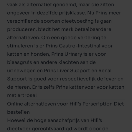
vaak als alternatief genoemd, maar die zitten
ongeveer in dezelfde prijsklasse. Nu Prins meer
verschillende soorten dieetvoeding is gaan
produceren, biedt het merk betaalbaardere
alternatieven. Om een goede vertering te
stimuleren is er Prins Gastro-Intestinal voor
katten en honden, Prins Urinary is er voor
blaasgruis en andere klachten aan de
urinewegen en Prins Liver Support en Renal
Support is goed voor respectievelijk de lever en
de nieren. Er is zelfs Prins
kattenvoer voor katten
met artrose
!
Online alternatieven voor Hill’s Perscription Diet
bestellen
Hoewel de hoge aanschafprijs van Hill’s
dieetvoer gerechtvaardigd wordt door de