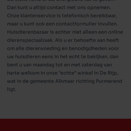
Dan kunt u altijd contact met ons opnemen.
Onze klantenservice is telefonisch bereikbaar,
maar u kunt ook een contactformulier invullen.
Huisdierenbazaar is echter niet alleen een online
dierenspeciaalzaak. Als u er behoefte aan heeft
om alle dierenvoeding en benodigdheden voor
uw huisdieren eens in het echt te bekijken, dan
bent u van maandag tot en met zaterdag van
harte welkom in onze “echte” winkel in De Rijp,
wat in de gemeente Alkmaar richting Purmerend
ligt.