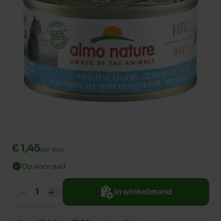
€ 1,45
per stuk
Op voorraad
In winkelmand