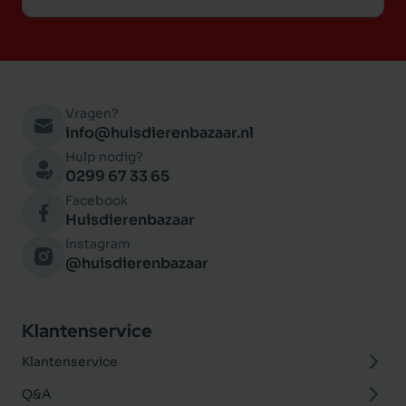
Vragen?
info@huisdierenbazaar.nl
Hulp nodig?
0299 67 33 65
Facebook
Huisdierenbazaar
Instagram
@huisdierenbazaar
Klantenservice
Klantenservice
Q&A