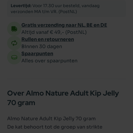
Levertijd:
Voor 17.30 uur besteld, vandaag
verzonden MA t/m VR. (PostNL)
Gratis verzending naar NL, BE en DE
Altijd vanaf € 49,- (PostNL)
Ruilen en retourneren
Binnen 30 dagen
Spaarpunten
Alles over spaarpunten
Over Almo Nature Adult Kip Jelly
70 gram
Almo Nature Adult Kip Jelly 70 gram
De kat behoort tot de groep van strikte