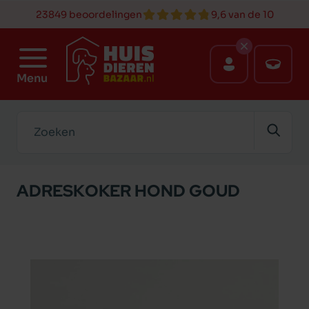
23849 beoordelingen
9,6 van de 10
Menu
Zoeken
ADRESKOKER HOND GOUD