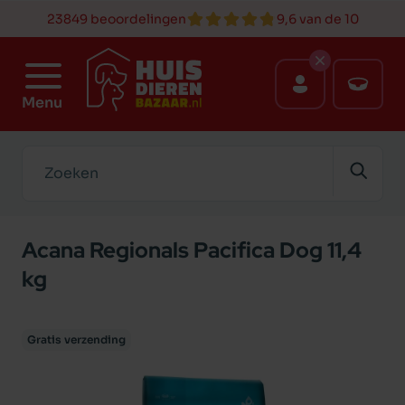
23849 beoordelingen
9,6 van de 10
Menu
Zoeken
Acana Regionals Pacifica Dog 11,4
kg
Gratis verzending