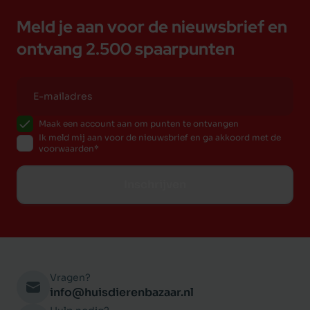
Meld je aan voor de nieuwsbrief en
ontvang 2.500 spaarpunten
Maak een account aan om punten te ontvangen
Ik meld mij aan voor de nieuwsbrief en ga akkoord met de
voorwaarden
Inschrijven
Vragen?
info@huisdierenbazaar.nl