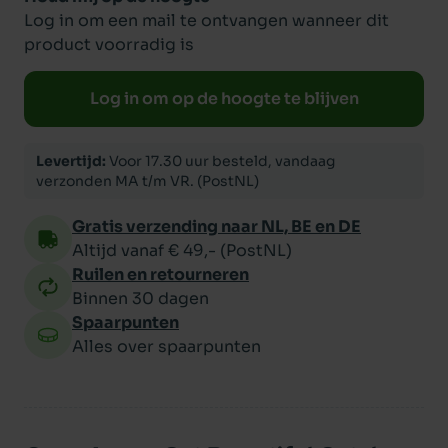
Log in om een mail te ontvangen wanneer dit
product voorradig is
Log in om op de hoogte te blijven
Levertijd:
Voor 17.30 uur besteld, vandaag
verzonden MA t/m VR. (PostNL)
Gratis verzending naar NL, BE en DE
Altijd vanaf € 49,- (PostNL)
Ruilen en retourneren
Binnen 30 dagen
Spaarpunten
Alles over spaarpunten