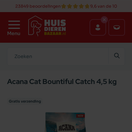
23849 beoordelingen
9,6 van de 10
Menu
Zoeken
Acana Cat Bountiful Catch 4,5 kg
Gratis verzending