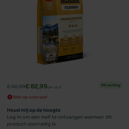
€ 82,99
9% korting
€ 90,99
per stuk
Niet op voorraad
Houd mij op de hoogte
Log in om een mail te ontvangen wanneer dit
product voorradig is