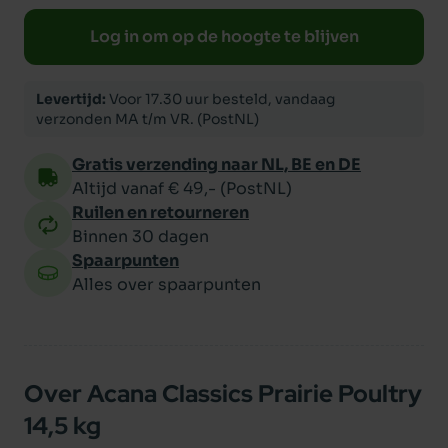
Log in om op de hoogte te blijven
Levertijd:
Voor 17.30 uur besteld, vandaag
verzonden MA t/m VR. (PostNL)
Gratis verzending naar NL, BE en DE
Altijd vanaf € 49,- (PostNL)
Ruilen en retourneren
Binnen 30 dagen
Spaarpunten
Alles over spaarpunten
Over Acana Classics Prairie Poultry
14,5 kg